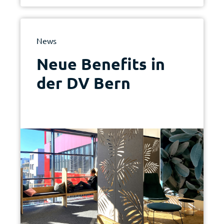
News
Neue Benefits in
der DV Bern