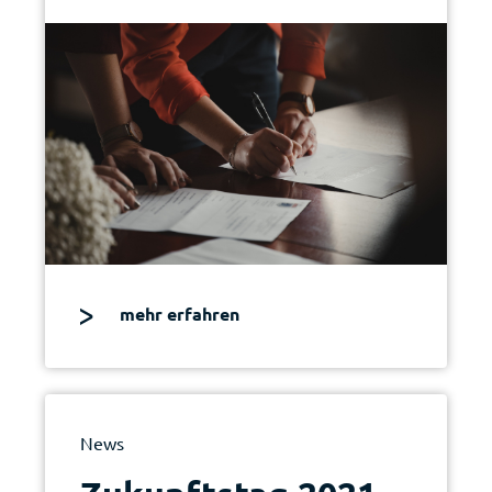
mehr erfahren
News