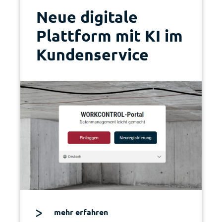
Neue digitale
Plattform mit KI im
Kundenservice
mehr erfahren