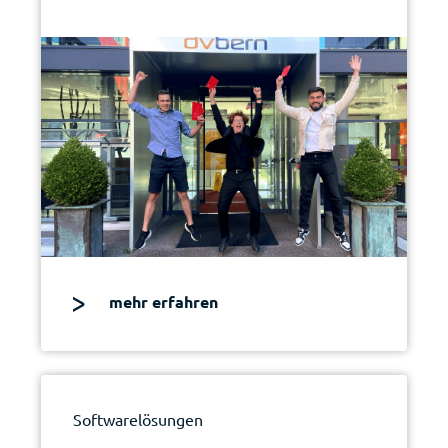
mehr erfahren
Softwarelösungen