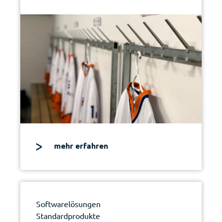
mehr erfahren
Softwarelösungen
Standardprodukte
|