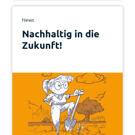
News
Nachhaltig in die
Zukunft!