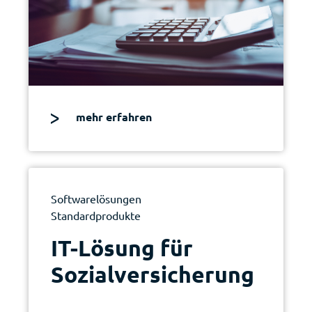
mehr erfahren
Softwarelösungen
Standardprodukte
|
IT-Lösung für
Sozial­versicherung