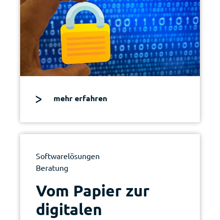
mehr erfahren
Softwarelösungen
Beratung
|
Vom Papier zur
digitalen