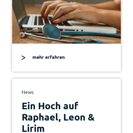
mehr erfahren
News
Ein Hoch auf
Raphael, Leon &
Lirim