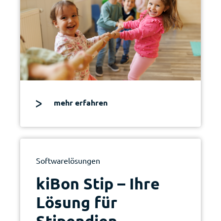
mehr erfahren
Softwarelösungen
kiBon Stip – Ihre
Lösung für
Stipendien