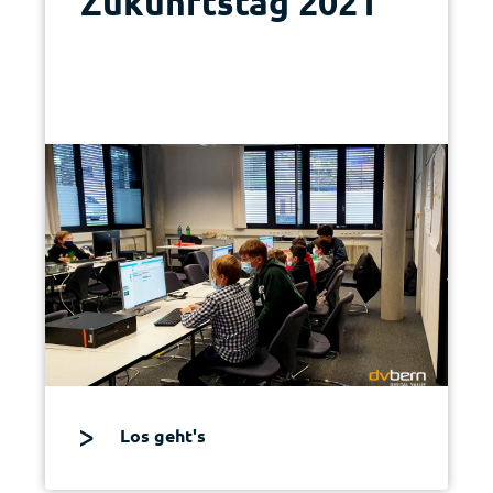
Zukunftstag 2021
Los geht's