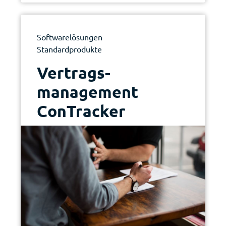
Softwarelösungen
Standardprodukte
|
Vertrags­
management
ConTracker