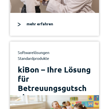
mehr erfahren
Softwarelösungen
Standardprodukte
|
kiBon – Ihre Lösung
für
Betreuungsgutsch
eine