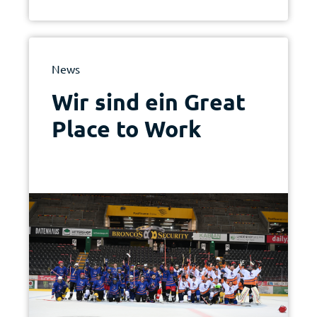
News
Wir sind ein Great
Place to Work