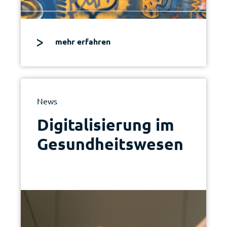
mehr erfahren
News
Digitalisierung im
Gesundheitswesen