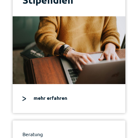
mehr erfahren
Beratung