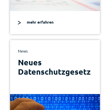
mehr erfahren
News
Neues
Datenschutzgesetz