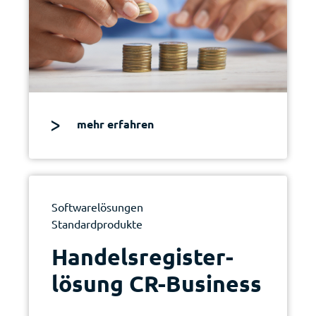
mehr erfahren
Softwarelösungen
Standardprodukte
|
Handelsregister­
lösung CR-Business