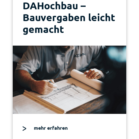
DAHochbau –
Bauvergaben leicht
gemacht
mehr erfahren