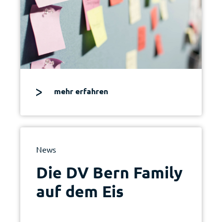
mehr erfahren
News
Die DV Bern Family
auf dem Eis