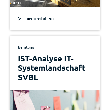
mehr erfahren
Beratung
IST-Analyse­­ IT-
Systemlandschaft
SVBL