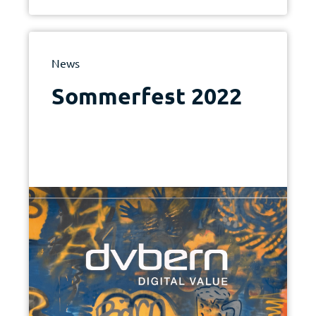
News
Sommerfest 2022