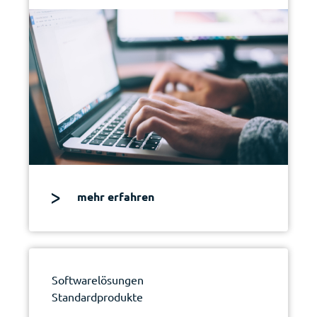
mehr erfahren
Softwarelösungen
Standardprodukte
|