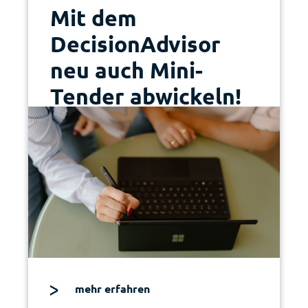
Mit dem
DecisionAdvisor
neu auch Mini-
Tender abwickeln!
mehr erfahren