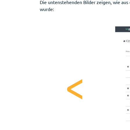
Die untenstehenden Bilder zeigen, wie aus 
wurde: