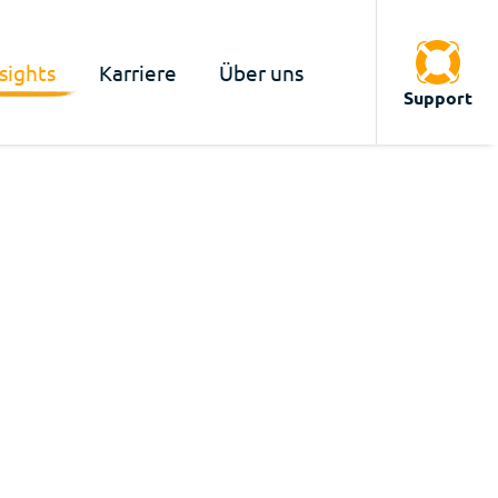
sights
Karriere
Über uns
Support