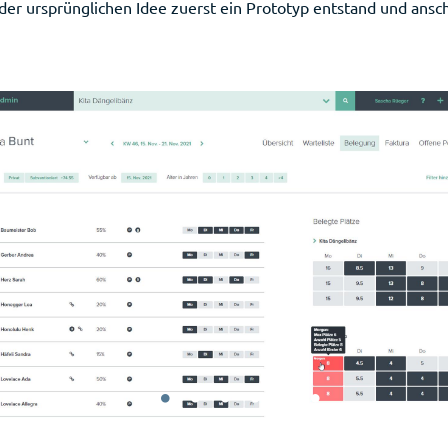
der ursprünglichen Idee zuerst ein Prototyp entstand und ansc