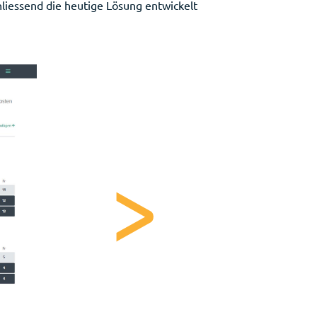
hliessend die heutige Lösung entwickelt