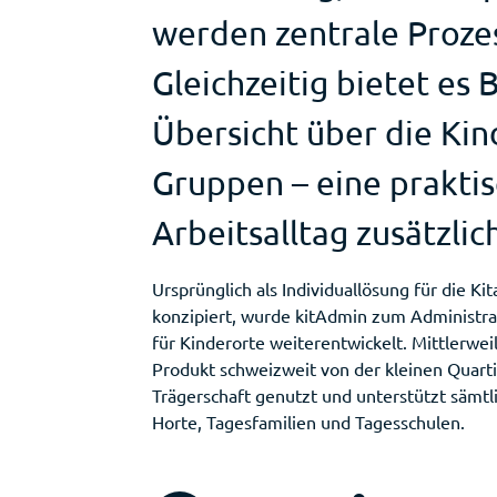
werden zentrale Prozes
Gleichzeitig bietet es 
Übersicht über die Ki
Gruppen – eine prakti
Arbeitsalltag zusätzlich
Ursprünglich als Individuallösung für die Kit
konzipiert, wurde kitAdmin zum Administra
für Kinderorte weiterentwickelt. Mittlerwei
Produkt schweizweit von der kleinen Quartie
Trägerschaft genutzt und unterstützt sämtl
Horte, Tagesfamilien und Tagesschulen.