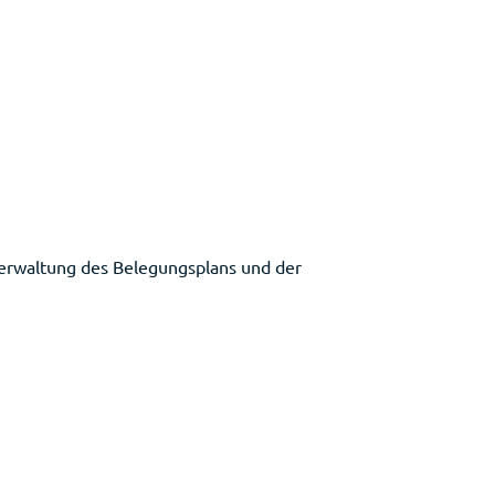
 Verwaltung des Belegungsplans und der