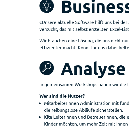
Busines
«Unsere aktuelle Software hilft uns bei der
versucht, das mit selbst erstellten Excel-L
Wir brauchen eine Lösung, die uns nicht nu
effizienter macht. Könnt Ihr uns dabei helf
Analyse
In gemeinsamen Workshops haben wir die 
Wer sind die Nutzer?
MitarbeiterInnen Administration mit fund
die reibungslose Abläufe sicherstellen.
Kita LeiterInnen und BetreuerInnen, die e
Kinder möchten, um mehr Zeit mit ihnen 