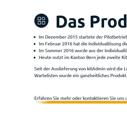
Das Pro
Im Dezember 2015 startete der Pilotbetrie
Im Februar 2016 hat die Individuallösung die
Im Sommer 2016 wurde aus der Individuall
Heute nutzt im Kanton Bern jede zweite Ki
Seit der Auslieferung von kitAdmin wird die 
Wartelisten wurde ein ganzheitliches Produk
Erfahren Sie mehr oder kontaktieren Sie uns 