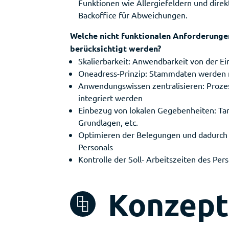
Funktionen wie Allergiefeldern und dir
Backoffice für Abweichungen.
Welche nicht funktionalen Anforderunge
berücksichtigt werden?
Skalierbarkeit: Anwendbarkeit von der Ein
Oneadress-Prinzip: Stammdaten werden n
Anwendungswissen zentralisieren: Prozes
integriert werden
Einbezug von lokalen Gegebenheiten: Tari
Grundlagen, etc.
Optimieren der Belegungen und dadurch a
Personals
Kontrolle der Soll- Arbeitszeiten des Pe
Konzept