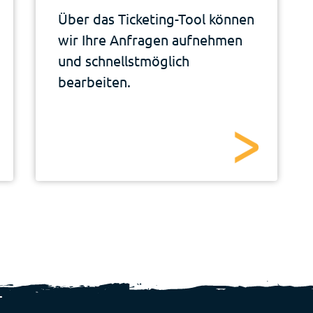
Über das Ticketing-Tool können
wir Ihre Anfragen aufnehmen
und schnellstmöglich
bearbeiten.