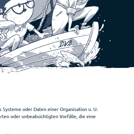
ss Systeme oder Daten einer Organisation u. U.
ten oder unbeabsichtigten Vorfälle, die eine