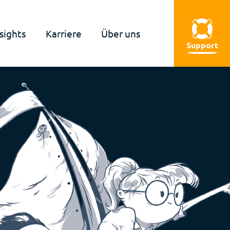
sights
Karriere
Über uns
Support