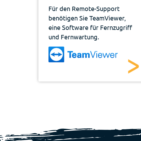
Für den Remote-Support
benötigen Sie TeamViewer,
eine Software für Fernzugriff
und Fernwartung.