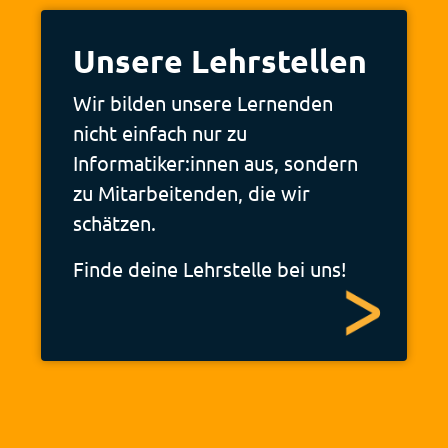
Unsere Lehrstellen
Wir bilden unsere Lernenden
nicht einfach nur zu
Informatiker:innen aus, sondern
zu Mitarbeitenden, die wir
schätzen.
Finde deine Lehrstelle bei uns!