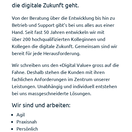
die digitale Zukunft geht.
Von der Beratung über die Entwicklung bis hin zu
Betrieb und Support gibt’s bei uns alles aus einer
Hand. Seit fast 50 Jahren entwickeln wir mit
über 200 hochqualifizierten Kolleginnen und
Kollegen die digitale Zukunft. Gemeinsam sind wir
bereit für jede Herausforderung.
Wir schreiben uns den «Digital Value» gross auf die
Fahne. Deshalb stehen die Kunden mit ihren
fachlichen Anforderungen im Zentrum unserer
Leistungen. Unabhängig und individuell entstehen
bei uns massgeschneiderte Lösungen.
Wir sind und arbeiten:
Agil
Praxisnah
Persönlich