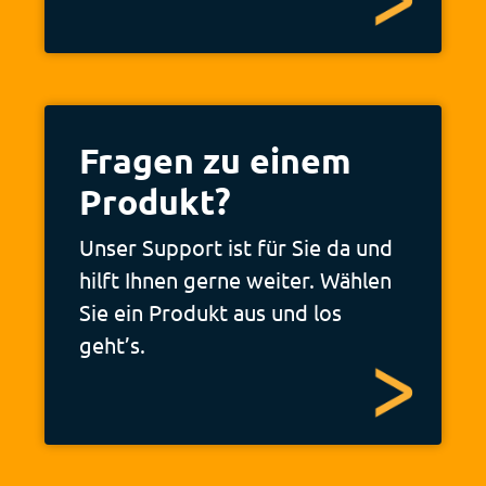
Fragen zu einem
Produkt?
Unser Support ist für Sie da und
hilft Ihnen gerne weiter. Wählen
Sie ein Produkt aus und los
geht’s.