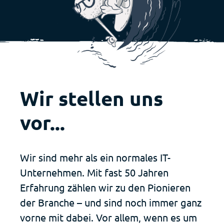
Deutsch
Français
Wir stellen uns
vor...
Wir sind mehr als ein normales IT-
Unternehmen. Mit fast 50 Jahren
Erfahrung zählen wir zu den Pionieren
der Branche – und sind noch immer ganz
vorne mit dabei. Vor allem, wenn es um