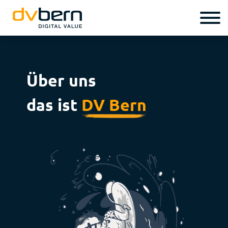
Über uns
das ist
DV Bern