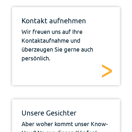
Kontakt aufnehmen
Wir freuen uns auf Ihre
Kontaktaufnahme und
überzeugen Sie gerne auch
persönlich.
Unsere Gesichter
Aber woher kommt unser Know-