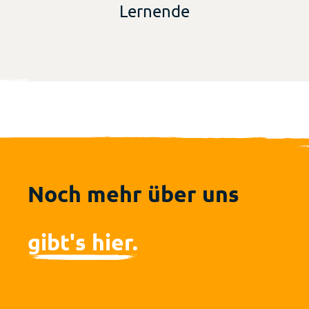
Lernende
Noch mehr über uns
gibt's hier.