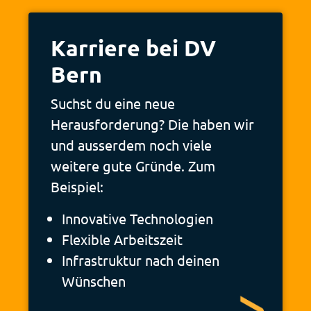
Karriere bei DV
Bern
Suchst du eine neue
Herausforderung? Die haben wir
und ausserdem noch viele
weitere gute Gründe. Zum
Beispiel:
Innovative Technologien
Flexible Arbeitszeit
Infrastruktur nach deinen
Wünschen