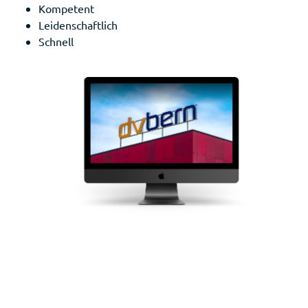
Kompetent
Leidenschaftlich
Schnell