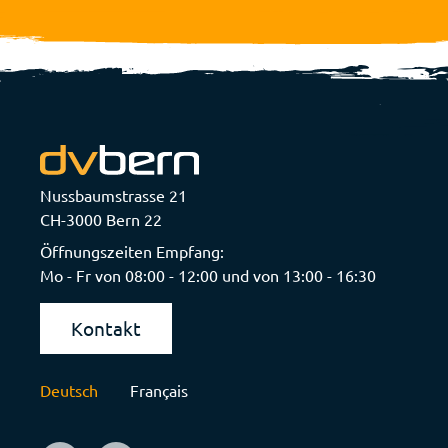
Nussbaumstrasse 21
CH-3000 Bern 22
Öffnungszeiten Empfang:
Mo - Fr von 08:00 - 12:00 und von 13:00 - 16:30
Kontakt
Deutsch
Français