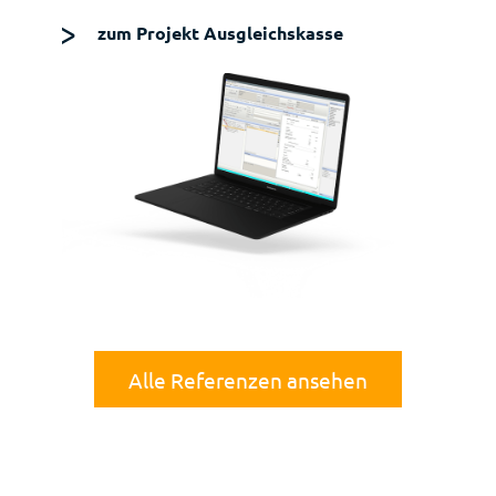
zum Projekt Ausgleichskasse
Alle Referenzen ansehen