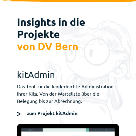
Insights in die
Projekte
von DV Bern
kitAdmin
Das Tool für die kinderleichte Administration
Ihrer Kita. Von der Warteliste über die
Belegung bis zur Abrechnung.
zum Projekt kitAdmin