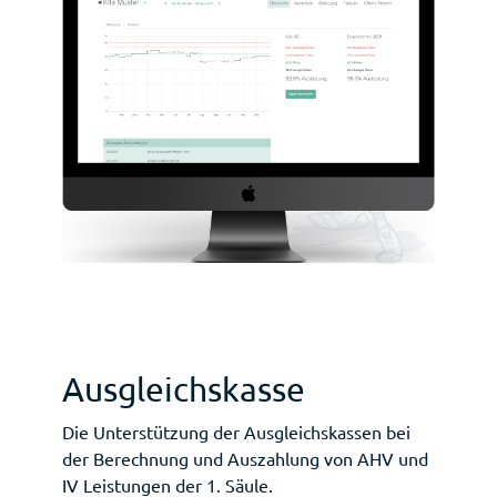
Ausgleichskasse
Die Unterstützung der Ausgleichskassen bei
der Berechnung und Auszahlung von AHV und
IV Leistungen der 1. Säule.