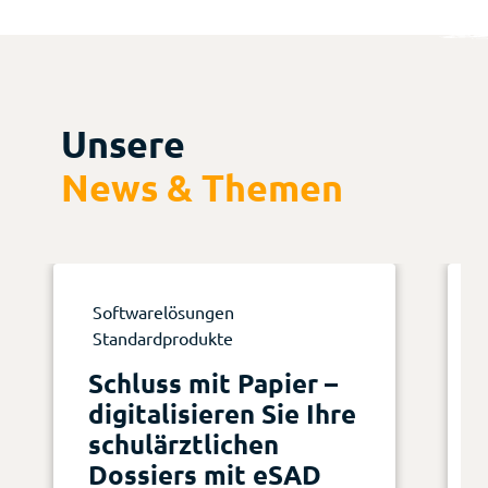
Unsere
News & Themen
Softwarelösungen
Standardprodukte
Schluss mit Papier –
digitalisieren Sie Ihre
schulärztlichen
Dossiers mit eSAD