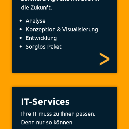
die Zukunft.
Analyse
Konzeption &­ Visualisierung
Entwicklung
Sorglos-Paket
IT-Services
Ihre IT muss zu Ihnen passen.
Denn nur so können