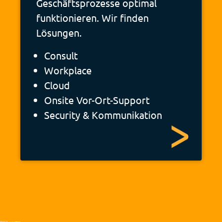
Geschäftsprozesse optimal
funktionieren. Wir finden
Lösungen.
Consult
Workplace
Cloud
Onsite Vor-Ort-Support
Security & Kommunikation