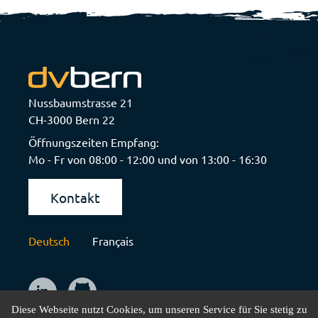
Nussbaumstrasse 21
CH-3000 Bern 22
Öffnungszeiten Empfang:
Mo - Fr von 08:00 - 12:00 und von 13:00 - 16:30
Kontakt
Deutsch
Français
Diese Webseite nutzt Cookies, um unseren Service für Sie stetig zu