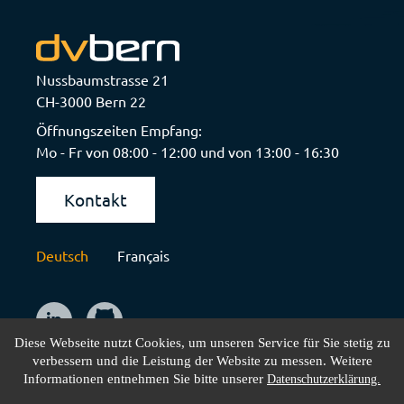
Nussbaumstrasse 21
CH-3000 Bern 22
Öffnungszeiten Empfang:
Mo - Fr von 08:00 - 12:00 und von 13:00 - 16:30
Kontakt
Deutsch
Français
Diese Webseite nutzt Cookies, um unseren Service für Sie stetig zu
verbessern und die Leistung der Website zu messen. Weitere
Informationen entnehmen Sie bitte unserer
Datenschutzerklärung.
Impressum
Datenschutz
AGB