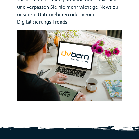
und verpassen Sie nie mehr wichtige News zu
unserem Unternehmen oder neuen
Digitalisierungs-Trends .