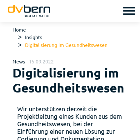
Home
Insights
Digitalisierung im Gesundheitswesen
News
15.09.2022
Digitalisierung im
Gesundheitswesen
Wir unterstützen derzeit die
Projektleitung eines Kunden aus dem
Gesundheitswesen, bei der
Einführung einer neuen Lösung zur
Codierung und Dokumentation