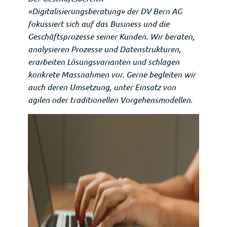
«Digitalisierungsberatung» der
DV Bern AG
fokussiert sich auf das Business und die
Geschäftsprozesse seiner Kunden. Wir beraten,
analysieren Prozesse und Datenstrukturen,
erarbeiten Lösungsvarianten und schlagen
konkrete Massnahmen vor. Gerne begleiten wir
auch deren Umsetzung, unter Einsatz von
agilen oder traditionellen Vorgehensmodellen.