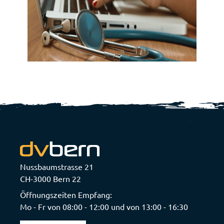
Nussbaumstrasse 21
CH-3000 Bern 22
Öffnungszeiten Empfang:
Mo - Fr von 08:00 - 12:00 und von 13:00 - 16:30