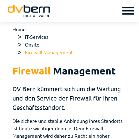
Home
IT-Services
Onsite
Firewall Manage­ment
Firewall
Management
DV Bern kümmert sich um die Wartung
und den Service der Firewall für Ihren
Geschäftsstandort.
Die sichere und stabile Anbindung Ihres Standorts
ist heute wichtiger denn je. Dem Firewall
Management wird daher zu Recht ein hoher