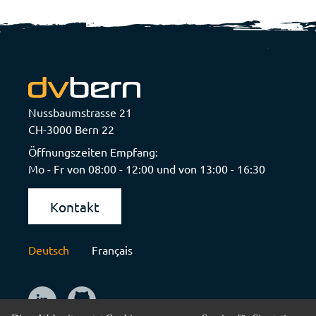
Nussbaumstrasse 21
CH-3000 Bern 22
Öffnungszeiten Empfang:
Mo - Fr von 08:00 - 12:00 und von 13:00 - 16:30
Kontakt
Deutsch
Français