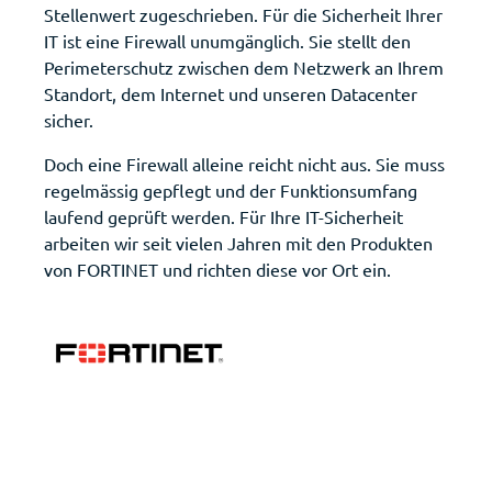
Stellenwert zugeschrieben. Für die Sicherheit Ihrer
IT ist eine Firewall unumgänglich. Sie stellt den
Perimeterschutz zwischen dem Netzwerk an Ihrem
Standort, dem Internet und unseren Datacenter
Deutsch
Français
sicher.
Doch eine Firewall alleine reicht nicht aus. Sie muss
regelmässig gepflegt und der Funktionsumfang
laufend geprüft werden. Für Ihre IT-Sicherheit
arbeiten wir seit vielen Jahren mit den Produkten
von FORTINET und richten diese vor Ort ein.