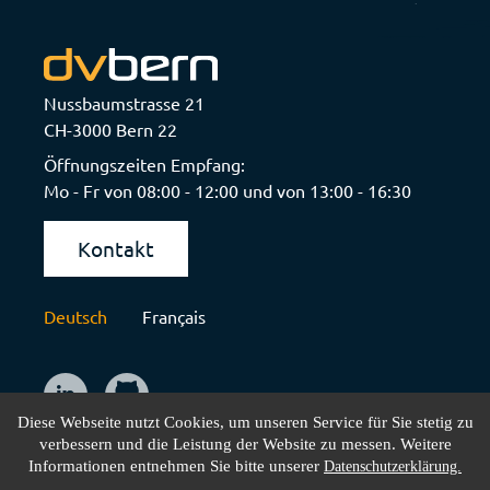
Nussbaumstrasse 21
CH-3000 Bern 22
Öffnungszeiten Empfang:
Mo - Fr von 08:00 - 12:00 und von 13:00 - 16:30
Kontakt
Deutsch
Français
Diese Webseite nutzt Cookies, um unseren Service für Sie stetig zu
verbessern und die Leistung der Website zu messen. Weitere
Informationen entnehmen Sie bitte unserer
Datenschutzerklärung.