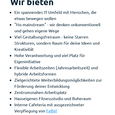
Wir bieten
Ein spannendes IT-Umfeld mit Menschen, die
etwas bewegen wollen
"No mainstream" - wir denken unkonventionell
und gehen eigene Wege
Viel Gestaltungsfreiraum - keine Starren
Strukturen, sondern Raum für deine Ideen und
Kreativität
Hohe Verantwortung und viel Platz für
Eigeninitiative
Flexible Arbeitszeiten (Jahresarbeitszeit) und
hybride Arbeitsformen
Zielgerichtete Weiterbildungsmöglichkeiten zur
Förderung deiner Entwicklung
Zentrumsnahen Arbeitsplatz
Hauseigenes Fitnessstudio und Ruheraum
Interne Cafeteria mit ausgezeichneter
Verpflegung von
Felfel