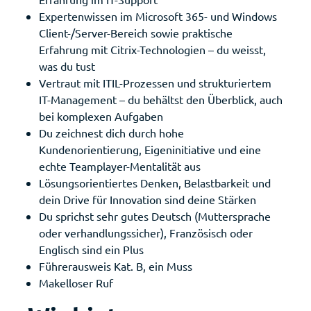
Expertenwissen im Microsoft 365- und Windows
Client-/Server-Bereich sowie praktische
Erfahrung mit Citrix-Technologien – du weisst,
was du tust
Vertraut mit ITIL-Prozessen und strukturiertem
IT-Management – du behältst den Überblick, auch
bei komplexen Aufgaben
Du zeichnest dich durch hohe
Kundenorientierung, Eigeninitiative und eine
echte Teamplayer-Mentalität aus
Lösungsorientiertes Denken, Belastbarkeit und
dein Drive für Innovation sind deine Stärken
Du sprichst sehr gutes Deutsch (Muttersprache
oder verhandlungssicher), Französisch oder
Englisch sind ein Plus
Führerausweis Kat. B, ein Muss
Makelloser Ruf