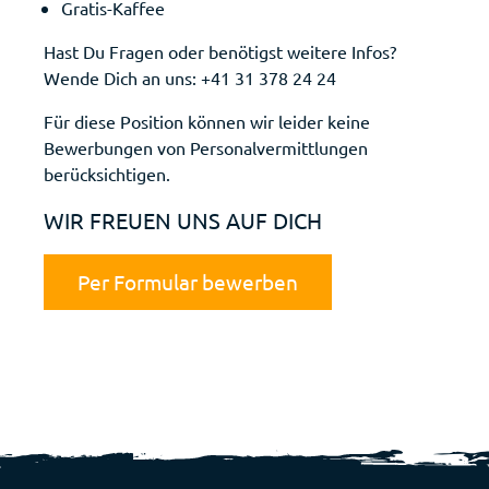
Gratis-Kaffee
Hast Du Fragen oder benötigst weitere Infos?
Wende Dich an uns:
+41 31 378 24 24
Für diese Position können wir leider keine
Bewerbungen von Personalvermittlungen
berücksichtigen.
WIR FREUEN UNS AUF DICH
Per Formular bewerben