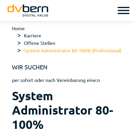
Home
Karriere
Offene Stellen
System Administrator 80-100% (Professional)
WIR SUCHEN
per sofort oder nach Vereinbarung eine:n
System
Administrator 80-
100%