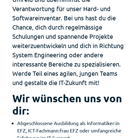
Verantwortung für unser Hard- und
Softwareinventar. Bei uns hast du die
Chance, dich durch regelmässige
Schulungen und spannende Projekte
weiterzuentwickeln und dich in Richtung
System Engineering oder andere
interessante Bereiche zu spezialisieren.
Werde Teil eines agilen, jungen Teams
und gestalte die IT-Zukunft mit!
Wir wünschen uns von
dir:
Abgeschlossene Ausbildung als Informatiker:in
EFZ, ICT-Fachmann:frau EFZ oder umfangreiche
Erfahrung im IT-Support