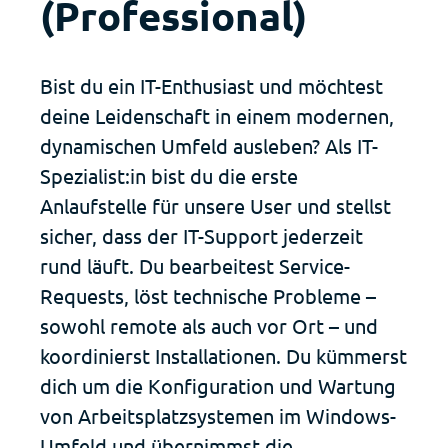
(Professional)
Bist du ein IT-Enthusiast und möchtest
Deutsch
Français
deine Leidenschaft in einem modernen,
dynamischen Umfeld ausleben? Als IT-
Spezialist:in bist du die erste
Anlaufstelle für unsere User und stellst
sicher, dass der IT-Support jederzeit
rund läuft. Du bearbeitest Service-
Requests, löst technische Probleme –
sowohl remote als auch vor Ort – und
koordinierst Installationen. Du kümmerst
dich um die Konfiguration und Wartung
von Arbeitsplatzsystemen im Windows-
Umfeld und übernimmst die