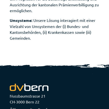
Ausrichtung der kantonalen Prämienverbilligung zu
ermöglichen.
Umsysteme:
Unsere Lösung interagiert mit einer
Vielzahl von Umsystemen der (i) Bundes- und
Kantonsbehörden, (ii) Krankenkassen sowie (iii)
Gemeinden.
Nussbaumstrasse 21
CH-3000 Bern 22