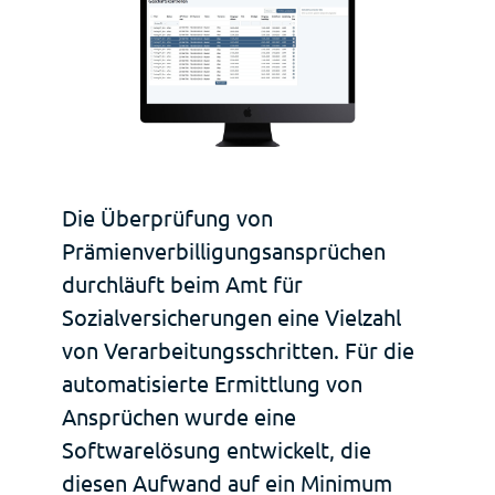
Deutsch
Français
Die Überprüfung von
Prämienverbilligungsansprüchen
durchläuft beim Amt für
Sozialversicherungen eine Vielzahl
von Verarbeitungsschritten. Für die
automatisierte Ermittlung von
Ansprüchen wurde eine
Softwarelösung entwickelt, die
diesen Aufwand auf ein Minimum