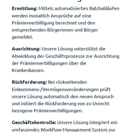
Ermittlung:
Mittels automatisierten Batchabläufen
werden monatlich Ansprüche auf eine
Prämienverbilligung berechnet und den
entsprechenden Bürgerinnen und Bürger
gemeldet.
Ausrichtung:
Unsere Lösung unterstützt die
Abwicklung der Geschäftsprozesse zur Ausrichtung
der Prämienverbilligungen über die
Krankenkassen.
Rückforderung:
Bei rückwirkenden
Einkommens-/Vermögensveränderungen prüft
unsere Lösung automatisch den neuen Anspruch
und initiiert die Rückforderung von zu Unrecht
bezogene Prämienverbilligungen.
Geschäftskontrolle:
Unsere Lösung integriert ein
umfassendes Workflow-Management-System zur