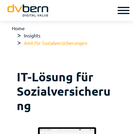
Home
Insights
Amt für Sozialversicherungen
IT-Lösung für
Sozialversicheru
ng