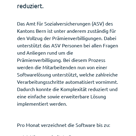
reduziert.
Das Amt für Sozialversicherungen (ASV) des
Kantons Bern ist unter anderem zuständig für
den Vollzug der Prämienverbilligungen. Dabei
unterstützt das ASV Personen bei allen Fragen
und Anliegen rund um die
Prämienverbilligung. Bei diesem Prozess
werden die Mitarbeitenden nun von einer
Softwarelösung unterstützt, welche zahlreiche
Verarbeitungsschritte automatisiert vornimmt.
Dadurch konnte die Komplexität reduziert und
eine einfache sowie erweiterbare Lösung
implementiert werden.
Pro Monat verzeichnet die Software bis zu: