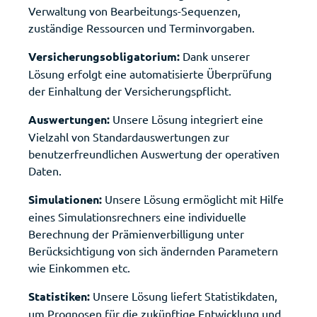
Verwaltung von Bearbeitungs-Sequenzen,
zuständige Ressourcen und Terminvorgaben.
Versicherungsobligatorium:
Dank unserer
Lösung erfolgt eine automatisierte Überprüfung
der Einhaltung der Versicherungspflicht.
Auswertungen:
Unsere Lösung integriert eine
Vielzahl von Standardauswertungen zur
benutzerfreundlichen Auswertung der operativen
Daten.
Simulationen:
Unsere Lösung ermöglicht mit Hilfe
eines Simulationsrechners eine individuelle
Berechnung der Prämienverbilligung unter
Berücksichtigung von sich ändernden Parametern
wie Einkommen etc.
Statistiken:
Unsere Lösung liefert Statistikdaten,
um Prognosen für die zukünftige Entwicklung und