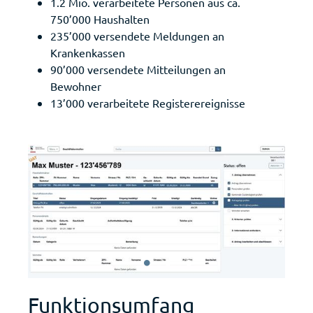
1.2 Mio. verarbeitete Personen aus ca.
750’000 Haushalten
235’000 versendete Meldungen an
Krankenkassen
90’000 versendete Mitteilungen an
Bewohner
13’000 verarbeitete Registerereignisse
Funktionsumfang