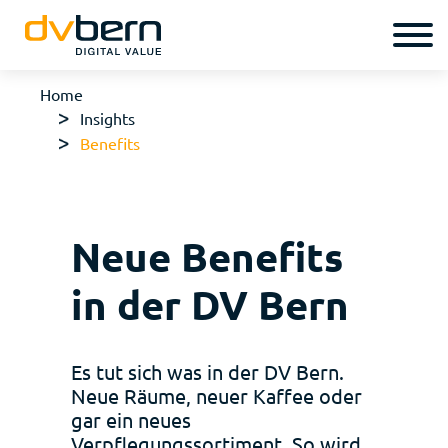
Home
Insights
Benefits
Neue Benefits
in der DV Bern
Es tut sich was in der DV Bern.
Neue Räume, neuer Kaffee oder
gar ein neues
Verpflegungssortiment. So wird