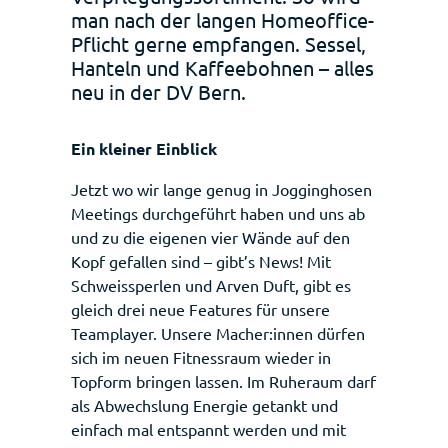
man nach der langen Homeoffice-
Pflicht gerne empfangen. Sessel,
Hanteln und Kaffeebohnen – alles
neu in der DV Bern.
Ein kleiner Einblick
Jetzt wo wir lange genug in Jogginghosen
Meetings durchgeführt haben und uns ab
und zu die eigenen vier Wände auf den
Kopf gefallen sind – gibt’s News! Mit
Schweissperlen und Arven Duft, gibt es
gleich drei neue Features für unsere
Teamplayer. Unsere Macher:innen dürfen
sich im neuen Fitnessraum wieder in
Topform bringen lassen. Im Ruheraum darf
als Abwechslung Energie getankt und
einfach mal entspannt werden und mit