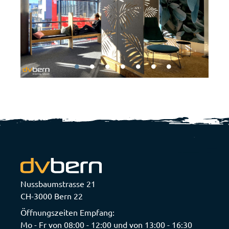
Nussbaumstrasse 21
CH-3000 Bern 22
Öffnungszeiten Empfang:
Mo - Fr von 08:00 - 12:00 und von 13:00 - 16:30