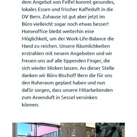
dem Angebot von Felfel kommt gesundes,
lokales Essen und frischer Kaffeduft in die
DV Bern. Zuhause ist gut aber jetzt im
Büro vielleicht sogar noch etwas besser!
Homeoffice bleibt weiterhin eine
Möglichkeit, um der Work-Life-Balance die
Hand zu reichen. Unsere Räumlichkeiten
erstrahlen mit neuem Angeboten und wir
freuen uns auf alle tippenden Finger, die
sich wieder blicken lassen. An dieser Stelle
danken wir Büro Bischoff Bern die für uns
den Ruheraum geplant haben und nun
dafür sorgen, dass unsere Mitarbeitenden
zum Arvenduft in Sessel versinken
können.