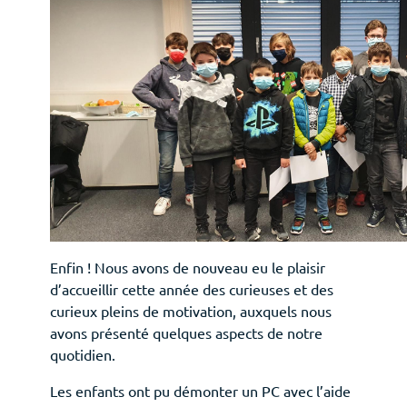
Deutsch
Français
Enfin ! Nous avons de nouveau eu le plaisir
d’accueillir cette année des curieuses et des
curieux pleins de motivation, auxquels nous
avons présenté quelques aspects de notre
quotidien.
Les enfants ont pu démonter un PC avec l’aide