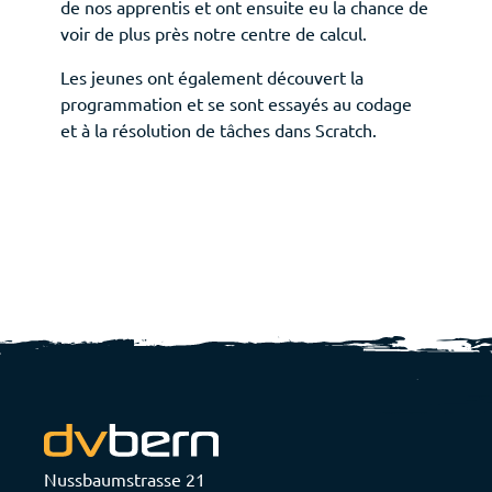
de nos apprentis et ont ensuite eu la chance de
voir de plus près notre centre de calcul.
Les jeunes ont également découvert la
programmation et se sont essayés au codage
et à la résolution de tâches dans Scratch.
Nussbaumstrasse 21