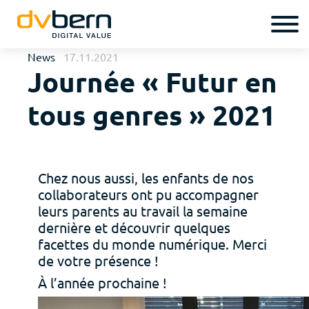
News
17.11.2021
Journée « Futur en
tous genres » 2021
Chez nous aussi, les enfants de nos
collaborateurs ont pu accompagner
leurs parents au travail la semaine
dernière et découvrir quelques
facettes du monde numérique. Merci
de votre présence !
À l’année prochaine !