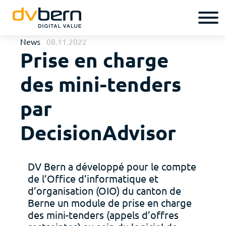
News
08.11.2022
Prise en charge
des mini-tenders
par
DecisionAdvisor
DV Bern a développé pour le compte
de l’Office d’informatique et
d’organisation (OIO) du canton de
Berne un module de prise en charge
des mini-tenders (appels d’offres