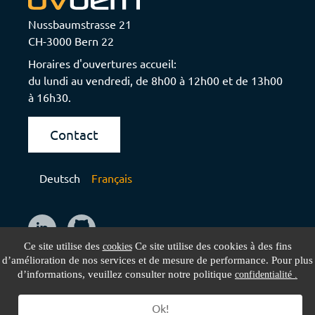
Nussbaumstrasse 21
CH-3000 Bern 22
Horaires d'ouvertures accueil:
du lundi au vendredi, de 8h00 à 12h00 et de 13h00
à 16h30.
Contact
Deutsch
Français
Ce site utilise des
Ce site utilise des cookies à des fins
cookies
d’amélioration de nos services et de mesure de performance. Pour plus
d’informations, veuillez consulter notre politique
confidentialité .
Impressum
Protection des données
CGV
Ok!