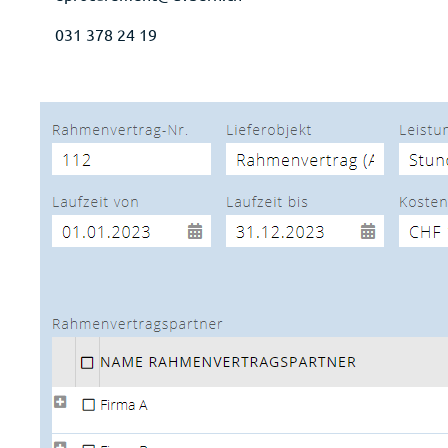
031 378 24 19