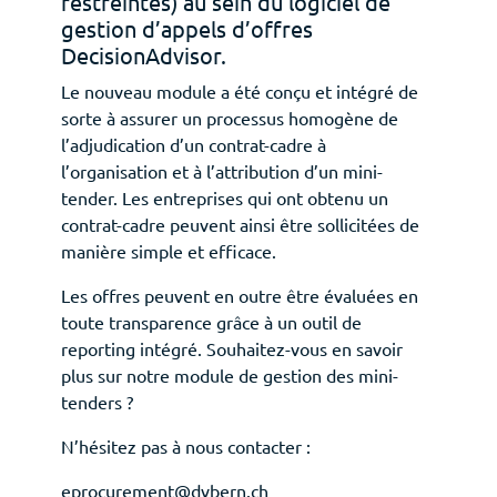
restreintes) au sein du logiciel de
gestion d’appels d’offres
DecisionAdvisor.
Le nouveau module a été conçu et intégré de
Deutsch
Français
sorte à assurer un processus homogène de
l’adjudication d’un contrat-cadre à
l’organisation et à l’attribution d’un mini-
tender. Les entreprises qui ont obtenu un
contrat-cadre peuvent ainsi être sollicitées de
manière simple et efficace.
Les offres peuvent en outre être évaluées en
toute transparence grâce à un outil de
reporting intégré. Souhaitez-vous en savoir
plus sur notre module de gestion des mini-
tenders ?
N’hésitez pas à nous contacter :
eprocurement@dvbern.ch