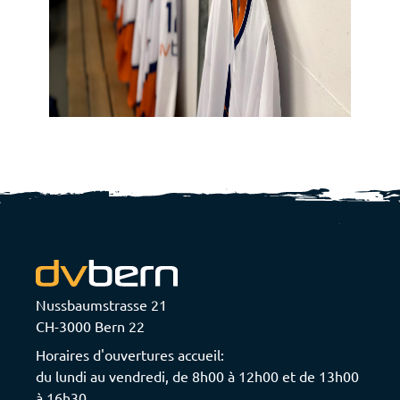
Nussbaumstrasse 21
CH-3000 Bern 22
Horaires d'ouvertures accueil:
du lundi au vendredi, de 8h00 à 12h00 et de 13h00
à 16h30.