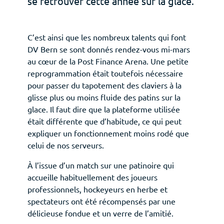
se retrouver cette année sur la glace.
C’est ainsi que les nombreux talents qui font
Deutsch
Français
DV Bern se sont donnés rendez-vous mi-mars
au cœur de la Post Finance Arena. Une petite
reprogrammation était toutefois nécessaire
pour passer du tapotement des claviers à la
glisse plus ou moins fluide des patins sur la
glace. Il faut dire que la plateforme utilisée
était différente que d’habitude, ce qui peut
expliquer un fonctionnement moins rodé que
celui de nos serveurs.
À l’issue d’un match sur une patinoire qui
accueille habituellement des joueurs
professionnels, hockeyeurs en herbe et
spectateurs ont été récompensés par une
délicieuse fondue et un verre de l’amitié.