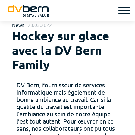
News
23.03.2022
Hockey sur glace
avec la DV Bern
Family
DV Bern, fournisseur de services
informatique mais également de
bonne ambiance au travail. Car si la
qualité du travail est importante,
l’ambiance au sein de notre équipe
l’est tout autant. Pour œuvrer en ce
sens, nos collaborateurs ont pu tous