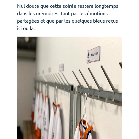
Nul doute que cette soirée restera longtemps
dans les mémoires, tant par les émotions
partagées et que par les quelques bleus reçus
ici ou là.