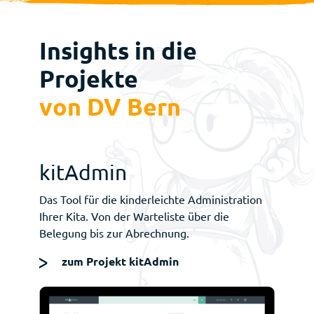
Insights in die
Projekte
von DV Bern
kitAdmin
Das Tool für die kinderleichte Administration
Ihrer Kita. Von der Warteliste über die
Belegung bis zur Abrechnung.
zum Projekt kitAdmin