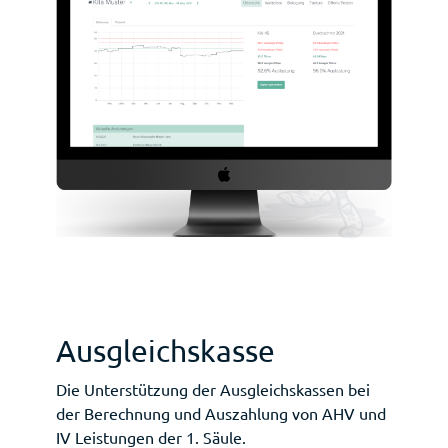
Ausgleichskasse
Die Unterstützung der Ausgleichskassen bei
der Berechnung und Auszahlung von AHV und
IV Leistungen der 1. Säule.