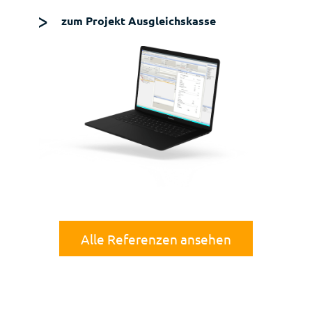
zum Projekt Ausgleichskasse
Alle Referenzen ansehen