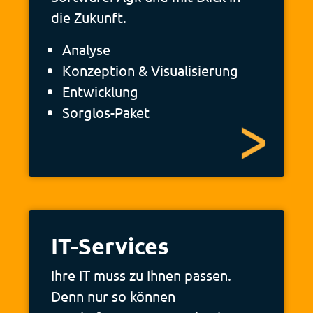
die Zukunft.
Analyse
Konzeption &­ Visualisierung
Entwicklung
Sorglos-Paket
IT-Services
Ihre IT muss zu Ihnen passen.
Denn nur so können