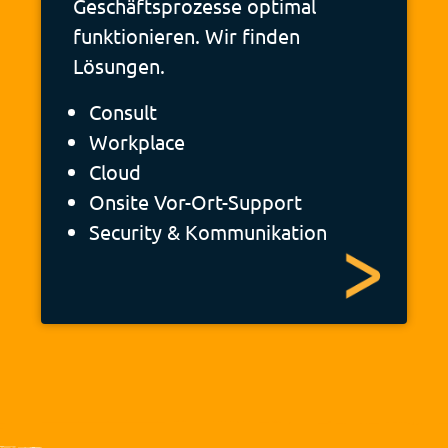
Geschäftsprozesse optimal
funktionieren. Wir finden
Lösungen.
Consult
Workplace
Cloud
Onsite Vor-Ort-Support
Security & Kommunikation