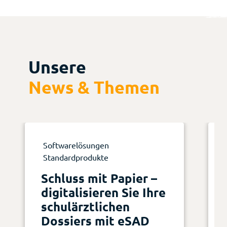
Unsere
News & Themen
Softwarelösungen
Standardprodukte
Schluss mit Papier –
digitalisieren Sie Ihre
schulärztlichen
Dossiers mit eSAD