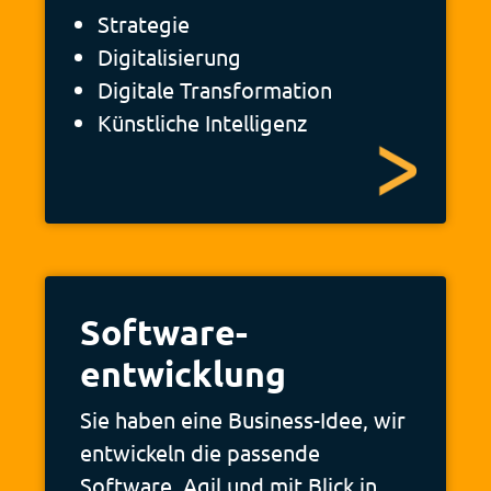
Strategie
Digitalisierung
Digitale Transformation
Künstliche Intelligenz
Software­
entwicklung
Sie haben eine Business-Idee, wir
entwickeln die passende
Software. Agil und mit Blick in