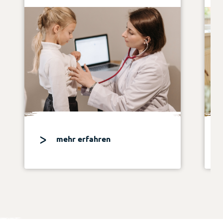
mehr erfahren